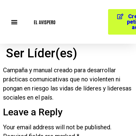
Cr
pet
a
Ser Líder(es)
Campaña y manual creado para desarrollar
prácticas comunicativas que no violenten ni
pongan en riesgo las vidas de líderes y lideresas
sociales en el país.
Leave a Reply
Your email address will not be published.