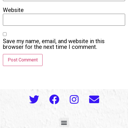
Website
Save my name, email, and website in this
browser for the next time I comment.