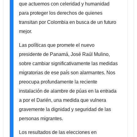
que actuemos con celeridad y humanidad
para proteger los derechos de quienes
transitan por Colombia en busca de un futuro
mejor.
Las políticas que promete el nuevo
presidente de Panamá, José Raúl Mulino,
sobre cambiar significativamente las medidas
migratorias de ese país son alarmantes. Nos
preocupa profundamente la reciente
instalación de alambre de púas en la entrada
a por el Darién, una medida que vulnera
gravemente la dignidad y seguridad de las
personas migrantes.
Los resultados de las elecciones en