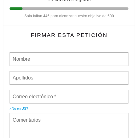
Solo faltan 445 para alcanzar nuestro objetivo de 500
FIRMAR ESTA PETICIÓN
¿No en
US
?