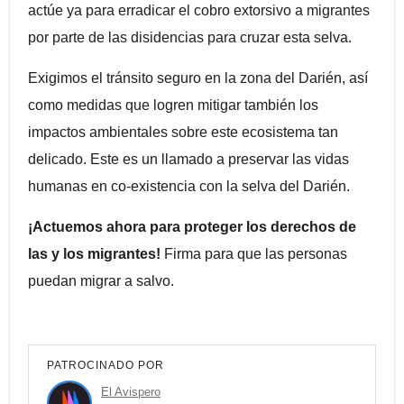
actúe ya para erradicar el cobro extorsivo a migrantes
por parte de las disidencias para cruzar esta selva.
Exigimos el tránsito seguro en la zona del Darién, así
como medidas que logren mitigar también los
impactos ambientales sobre este ecosistema tan
delicado. Este es un llamado a preservar las vidas
humanas en co-existencia con la selva del Darién.
¡Actuemos ahora para proteger los derechos de
las y los migrantes!
Firma para que las personas
puedan migrar a salvo.
PATROCINADO POR
El Avispero