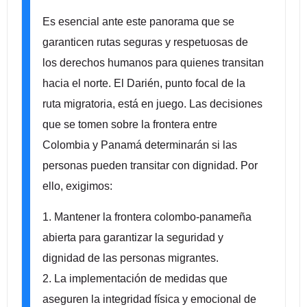
Es esencial ante este panorama que se
garanticen rutas seguras y respetuosas de
los derechos humanos para quienes transitan
hacia el norte. El Darién, punto focal de la
ruta migratoria, está en juego. Las decisiones
que se tomen sobre la frontera entre
Colombia y Panamá determinarán si las
personas pueden transitar con dignidad. Por
ello, exigimos:
1. Mantener la frontera colombo-panameña
abierta para garantizar la seguridad y
dignidad de las personas migrantes.
2. La implementación de medidas que
aseguren la integridad física y emocional de