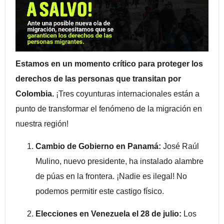
Estamos en un momento crítico para proteger los
derechos de las personas que transitan por
Colombia.
¡Tres coyunturas internacionales están a
punto de transformar el fenómeno de la migración en
nuestra región!
Cambio de Gobierno en Panamá:
José Raúl
Mulino, nuevo presidente, ha instalado alambre
de púas en la frontera. ¡Nadie es ilegal! No
podemos permitir este castigo físico.
Elecciones en Venezuela el 28 de julio:
Los