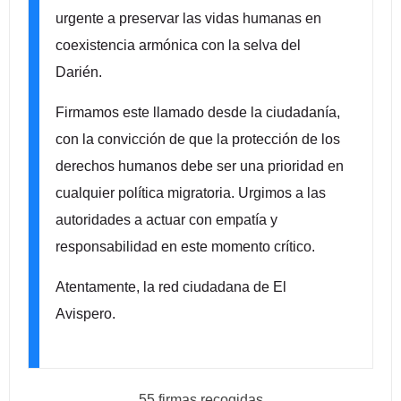
urgente a preservar las vidas humanas en
coexistencia armónica con la selva del
Darién.
Firmamos este llamado desde la ciudadanía,
con la convicción de que la protección de los
derechos humanos debe ser una prioridad en
cualquier política migratoria. Urgimos a las
autoridades a actuar con empatía y
responsabilidad en este momento crítico.
Atentamente, la red ciudadana de El
Avispero.
55 firmas recogidas