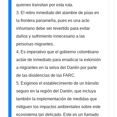
quienes transitan por esta ruta.
3. El retiro inmediato del alambre de púas en
la frontera panameña, pues es una acto
inhumano debe ser revertido para evitar
daños y sufrimiento innecesario a las
personas migrantes.
4. Es imperativo que el gobierno colombiano
actúe de inmediato para erradicar la extorsión
a migrantes en la selva del Darién por parte
de las disidencias de las FARC.
5. Exigimos el establecimiento de un tránsito
seguro en la región del Darién, que incluya
también la implementación de medidas que
mitiguen los impactos ambientales sobre este
ecosistema tan delicado. Este es un llamado