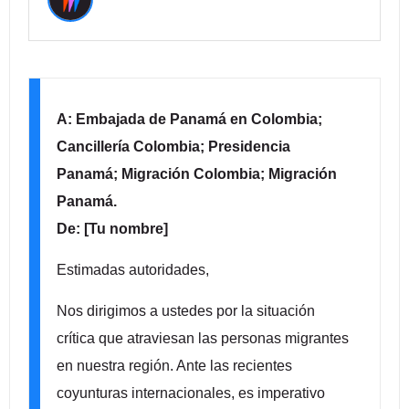
A: Embajada de Panamá en Colombia;
Cancillería Colombia; Presidencia
Panamá; Migración Colombia; Migración
Panamá.
De: [Tu nombre]
Estimadas autoridades,
Nos dirigimos a ustedes por la situación
crítica que atraviesan las personas migrantes
en nuestra región. Ante las recientes
coyunturas internacionales, es imperativo