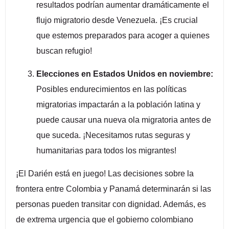
resultados podrían aumentar dramáticamente el
flujo migratorio desde Venezuela. ¡Es crucial
que estemos preparados para acoger a quienes
buscan refugio!
Elecciones en Estados Unidos en noviembre:
Posibles endurecimientos en las políticas
migratorias impactarán a la población latina y
puede causar una nueva ola migratoria antes de
que suceda. ¡Necesitamos rutas seguras y
humanitarias para todos los migrantes!
¡El Darién está en juego! Las decisiones sobre la
frontera entre Colombia y Panamá determinarán si las
personas pueden transitar con dignidad. Además, es
de extrema urgencia que el gobierno colombiano